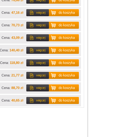
Cena:
76,66 zł
Cena:
47,16 zł
Cena:
70,73 zł
Cena:
43,09 zł
Cena:
140,40 zł
Cena:
118,80 zł
Cena:
21,77 zł
Cena:
88,70 zł
Cena:
40,65 zł