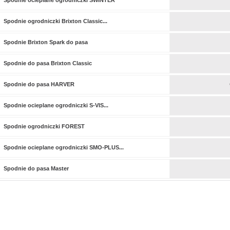
Spodnie ocieplane ogrodniczki SWINTER
Spodnie ogrodniczki Brixton Classic...
Spodnie Brixton Spark do pasa
Spodnie do pasa Brixton Classic
Spodnie do pasa HARVER
Spodnie ocieplane ogrodniczki S-VIS...
Spodnie ogrodniczki FOREST
Spodnie ocieplane ogrodniczki SMO-PLUS...
Spodnie do pasa Master