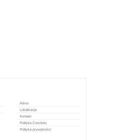
Adres
Lokalizacja
Kontakt
Polityka Coockies
Polityka prywatności